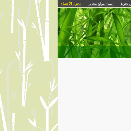
 نحن؟
إنشاء موقع مجاني
دخول الأعضاء