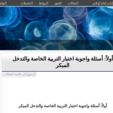
ابات كنانة أونلاين
المقالات
الصور
الروابط
التحميلات
التواص
أولاً: أسئلة واجوبة اختبار التربية الخاصة والتدخل
المبكر
الرجوع إلى قائمة المقالات
أولاً: أسئلة واجوبة اختبار التربية الخاصة والتدخل المبكر