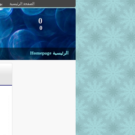
الصفحة الرئيسية
بو
0
0
الرئيسية Homepage