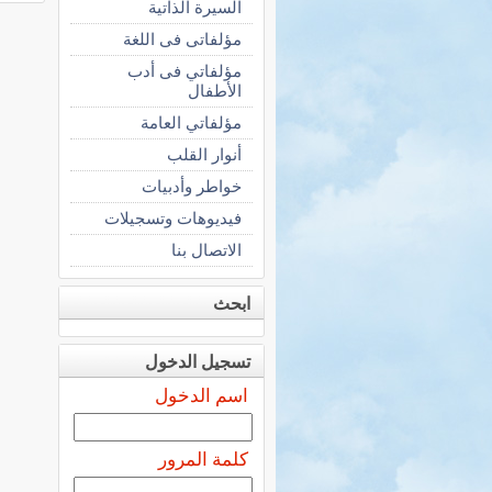
السيرة الذاتية
مؤلفاتى فى اللغة
مؤلفاتي فى أدب
الأطفال
مؤلفاتي العامة
أنوار القلب
خواطر وأدبيات
فيديوهات وتسجيلات
الاتصال بنا
ابحث
تسجيل الدخول
اسم الدخول
كلمة المرور