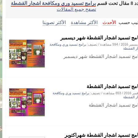
ل تحت قسم
برامج تسميد وري ومكافحة اشجار القشطة
تصفح جميع المقالات
تيب حسب
الأحدث
الأكثر مشاهدة
الأكثر تصويتا
امج تسميد اشجار القشطة شهر ديسمبر
/
594 مشاهدة
/ تصنيف:
برامج تسميد وري ومكافحة
ر القشطة
امج تسميد اشجار القشطة شهر ديسمبر
امج تسميد اشجار القشطة
/
853 مشاهدة
/ تصنيف:
برامج تسميد وري ومكافحة
ر القشطة
امج تسميد اشجار القشطة
امج تسميد اشجار القشطة شهراكتوبر