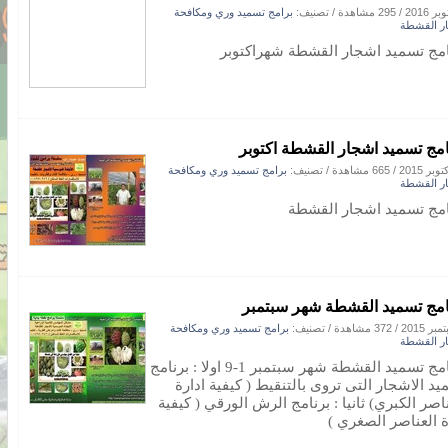
/
295 مشاهدة
/ تصنيف:
برامج تسميد وري ومكافحة
ر القشطة
امج تسميد اشجار القشطة شهراكتوبر
امج تسميد اشجار القشطة اكتوبر
/
665 مشاهدة
/ تصنيف:
برامج تسميد وري ومكافحة
ر القشطة
امج تسميد اشجار القشطة
امج تسميد القشطة شهر سبتمبر
/
372 مشاهدة
/ تصنيف:
برامج تسميد وري ومكافحة
ر القشطة
برنامج تسميد القشطة شهر سبتمبر 1-9 اولا : برنامج
يد الاشجار التى تروى بالتنقيط ( كيفية ادارة
اصر الكبري) ثانيا : برنامج الرش الورقي ( كيفية
ة العناصر الصغري )