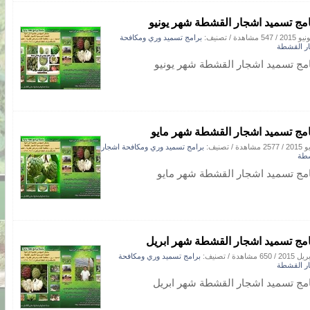
امج تسميد اشجار القشطة شهر يونيو
/
547 مشاهدة
/ تصنيف:
برامج تسميد وري ومكافحة
ر القشطة
امج تسميد اشجار القشطة شهر يونيو
امج تسميد اشجار القشطة شهر مايو
/
2577 مشاهدة
/ تصنيف:
برامج تسميد وري ومكافحة اشجار
طة
امج تسميد اشجار القشطة شهر مايو
امج تسميد اشجار القشطة شهر ابريل
/
650 مشاهدة
/ تصنيف:
برامج تسميد وري ومكافحة
ر القشطة
امج تسميد اشجار القشطة شهر ابريل