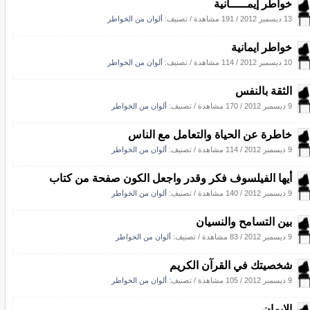
خواطر إيمـــــانية
13 ديسمبر 2012
/
191 مشاهدة
/ تصنيف:
ألوان من الخواطر
خواطر ايمانية
10 ديسمبر 2012
/
114 مشاهدة
/ تصنيف:
ألوان من الخواطر
الثقة بالنفس
9 ديسمبر 2012
/
170 مشاهدة
/ تصنيف:
ألوان من الخواطر
خاطرة عن الحياة والتعامل مع الناس
9 ديسمبر 2012
/
114 مشاهدة
/ تصنيف:
ألوان من الخواطر
أيها الفيلسوف فكر وقدر واجعل الكون صفحة من كتاب
9 ديسمبر 2012
/
140 مشاهدة
/ تصنيف:
ألوان من الخواطر
بين التسامح والنسيان
9 ديسمبر 2012
/
83 مشاهدة
/ تصنيف:
ألوان من الخواطر
شخصيتك في القرآن الكريم
9 ديسمبر 2012
/
105 مشاهدة
/ تصنيف:
ألوان من الخواطر
الايمان