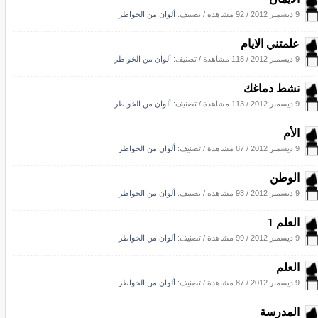
9 ديسمبر 2012
/
92 مشاهدة
/ تصنيف:
ألوان من الخواطر
علمتني الايام
9 ديسمبر 2012
/
118 مشاهدة
/ تصنيف:
ألوان من الخواطر
نشط دماغك
9 ديسمبر 2012
/
113 مشاهدة
/ تصنيف:
ألوان من الخواطر
الأم
9 ديسمبر 2012
/
87 مشاهدة
/ تصنيف:
ألوان من الخواطر
الوطن
9 ديسمبر 2012
/
93 مشاهدة
/ تصنيف:
ألوان من الخواطر
العلم 1
9 ديسمبر 2012
/
99 مشاهدة
/ تصنيف:
ألوان من الخواطر
العلم
9 ديسمبر 2012
/
87 مشاهدة
/ تصنيف:
ألوان من الخواطر
المدرسة