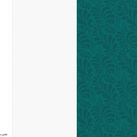
نشرت فى 10 ديسم