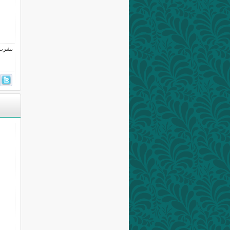
نشرت فى 10 ديسم