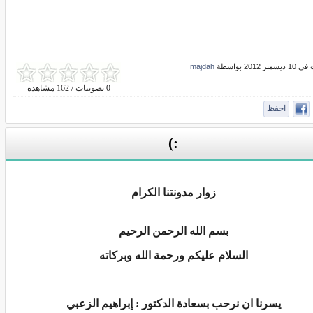
بر 2012 بواسطة
majdah
0 تصويتات / 162 مشاهدة
احفظ
:)
زوار مدونتنا الكرام
بسم الله الرحمن الرحيم
السلام عليكم ورحمة الله وبركاته
يسرنا ان نرحب بسعادة الدكتور : إبراهيم الزعبي