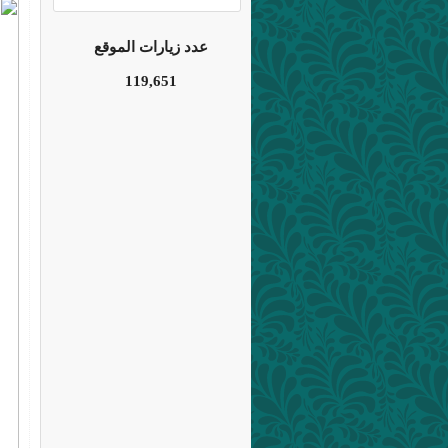
عدد زيارات الموقع
119,651