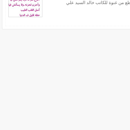
ع من غنوة للكاتب خالد السيد علي