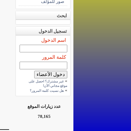
صور للمؤلف
ابحث
تسجيل الدخول
اسم الدخول
كلمة المرور
»
غير مشترك؟ احصل على
موقع مجاني الآن!
»
هل نسيت كلمة المرور؟
عدد زيارات الموقع
78,165