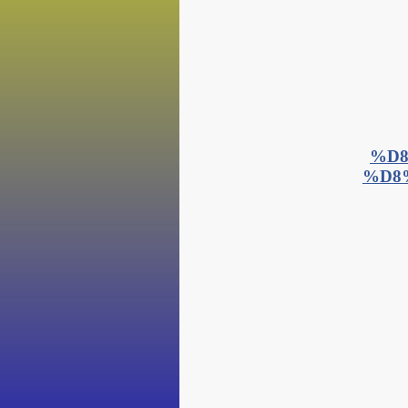
%D8
%D8