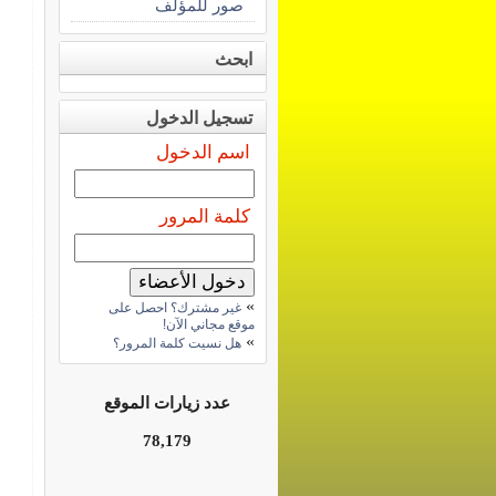
صور للمؤلف
ابحث
تسجيل الدخول
اسم الدخول
كلمة المرور
»
غير مشترك؟ احصل على
موقع مجاني الآن!
»
هل نسيت كلمة المرور؟
عدد زيارات الموقع
78,179