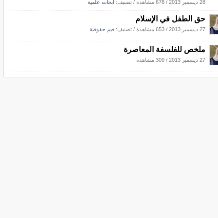
28 ديسمبر 2013
/
678 مشاهدة
/ تصنيف:
أبحاث علمية
حق الطفل في الإسلام
27 ديسمبر 2013
/
653 مشاهدة
/ تصنيف:
قيم حقوقية
ملخص للفلسفة المعاصرة
27 ديسمبر 2013
/
309 مشاهدة