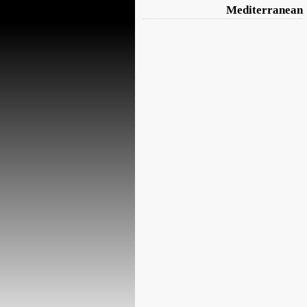
Mediterranean