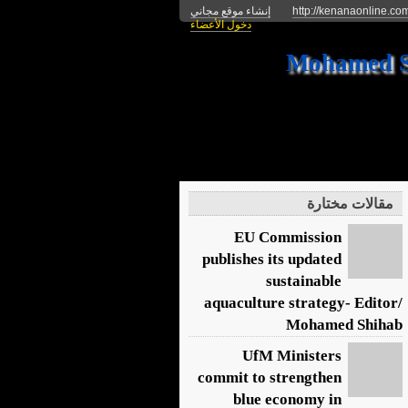
http://kenanaonline.co
إنشاء موقع مجاني
دخول الأعضاء
مقالات مختارة
EU Commission
publishes its updated
sustainable
aquaculture strategy- Editor/
Mohamed Shihab
UfM Ministers
commit to strengthen
blue economy in