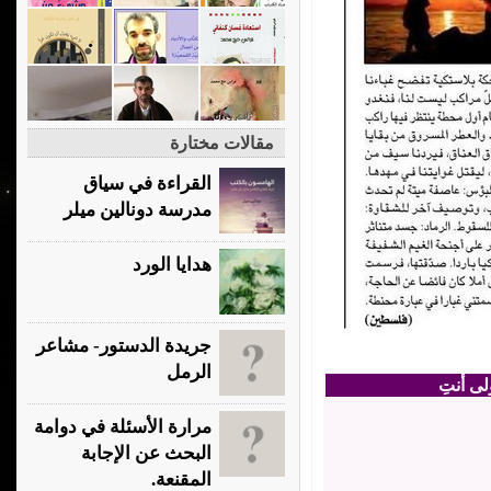
مقالات مختارة
القراءة في سياق
مدرسة دونالين ميلر
هدايا الورد
جريدة الدستور- مشاعر
الرمل
مرارة الأسئلة في دوامة
البحث عن الإجابة
المقنعة.