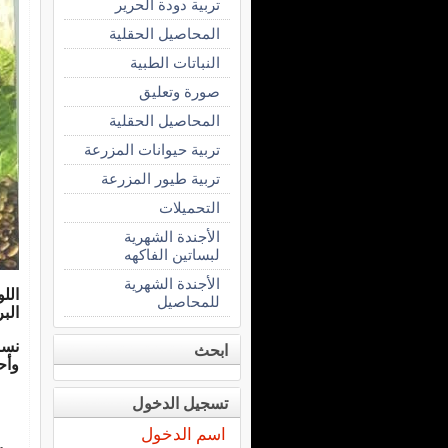
تربية دودة الحرير
المحاصيل الحقلية
النباتات الطبية
صورة وتعليق
المحاصيل الحقلية
تربية حيوانات المزرعة
تربية طيور المزرعة
التحميلات
الأجندة الشهرية
لبساتين الفاكهه
الأجندة الشهرية
الل
للمحاصيل
الب
نسب
ابحث
وأح
تسجيل الدخول
اسم الدخول