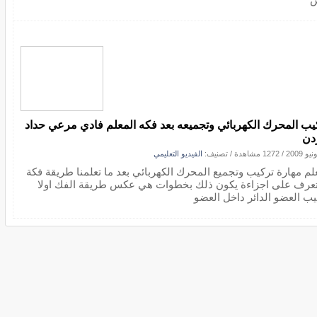
يب المحرك الكهربائي وتجميعه بعد فكه المعلم فادي مرعي حداد
ردن
/
1272 مشاهدة
/ تصنيف:
الفيديو التعليمي
علم مهارة تركيب وتجميع المحرك الكهربائي بعد ما تعلمنا طريقة فكة
تعرف على اجزاءة يكون ذلك بخطوات هي عكس طريقة الفك اولا
يب العضو الدائر داخل العضو