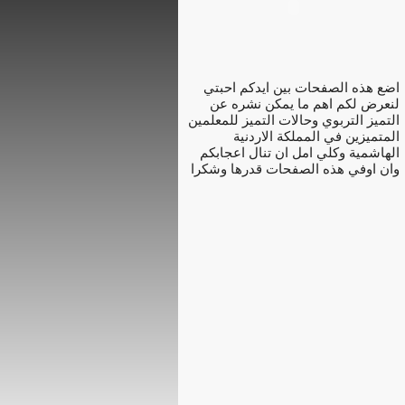
اضع هذه الصفحات بين ايدكم احبتي
لنعرض لكم اهم ما يمكن نشره عن
التميز التربوي وحالات التميز للمعلمين
المتميزين في المملكة الاردنية
الهاشمية وكلي امل ان تنال اعجابكم
وان اوفي هذه الصفحات قدرها وشكرا