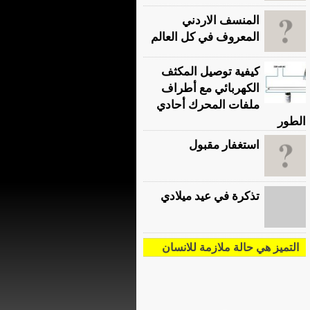
المنسف الاردني
المعروف في كل العالم
كيفية توصيل المكثف
الكهربائي مع أطراف
ملفات المحرك أحادي
الطور
استغفار مقبول
تذكرة في عيد ميلادي
التميز هي حالة ملازمة للانسان