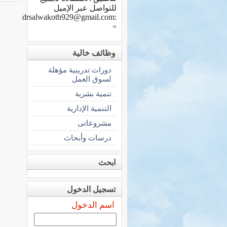
للتواصل عبر الإميل
drsalwakotb929@gmail.com
:
»
وظائف خالية
دورات تدريبية مؤهلة
لسوق العمل
تنمية بشرية
التنمية الإدارية
مشروعاتى
درسات وأبحاث
ابحث
تسجيل الدخول
اسم الدخول