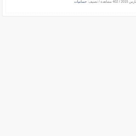
/
402 مشاهدة
/ تصنيف:
حساميات