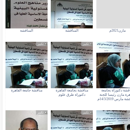
مازن2021م
المناقشة
المناقشة
ر
تكبير
تكبير
قشة دكتوراة بجامعة
مناقشة بجامعة القاهرة
مناقشة جامعة القاهرة
هرة مازن رئيسا للجنة
دكتوراة طرق علوم
 مارس 14/3/2019م
ر
تكبير
تكبير