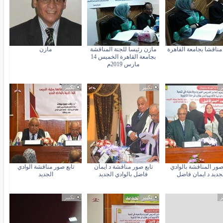
مناقشا بجامعة القاهرة
مازن رئيسا للجنة المناقشة
مازن
بجامعة القاهرة الخميس 14
مارس 2019م
ر
تكبير
تكبير
 صور المناقشة بالوادي
تابع صور مناقشة د ايمان
تابع صور مناقشة الوادي
جديد د ايمان فاضل
فاضل بالوادي الجديد
الجديد
ر
تكبير
تكبير