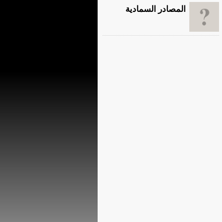
المصادر السمادية