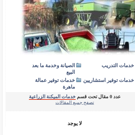
خدمات التدريب
الصيانة وخدمة ما بعد
البيع
خدمات توفير استشاريين
خدمات توفير عمالة
ماهرة
عدد 0 مقال تحت قسم
خدمات الميكنة الزراعية
تصفح جميع المقالات
لا يوجد