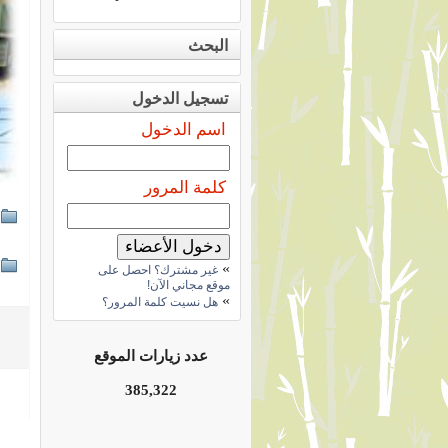
البحث
تسجيل الدخول
اسم الدخول
كلمة المرور
»
غير مشترك؟ احصل على
موقع مجاني الآن!
»
هل نسيت كلمة المرور؟
عدد زيارات الموقع
385,322