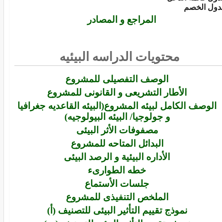
ول الخصم
المراجع و المصادر
محتويات الدراسه البيئيه
الوصف التفصيلى للمشروع
الأطار التشريعى و القانونى للمشروع
الوصف الكامل لبيئه المشروع(البيئه القاعديه جغرافيا
و جولوجيا/ البيئه البيولوجيه)
مصفوفات الأثر البيئى
البدائل المتاحه للمشروع
الأداره البيئية و الرصد البيئى
خطه الطوارىء
جلسات الأستماع
الملخص التنفيذى للمشروع
نموذج تقييم التأثير البيئى للتصنيف (أ)