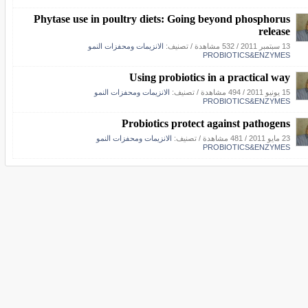
Phytase use in poultry diets: Going beyond phosphorus
release
13 سبتمبر 2011
/
532 مشاهدة
/ تصنيف:
الانزيمات ومحفزات النمو
PROBIOTICS&ENZYMES
Using probiotics in a practical way
15 يونيو 2011
/
494 مشاهدة
/ تصنيف:
الانزيمات ومحفزات النمو
PROBIOTICS&ENZYMES
Probiotics protect against pathogens
23 مايو 2011
/
481 مشاهدة
/ تصنيف:
الانزيمات ومحفزات النمو
PROBIOTICS&ENZYMES