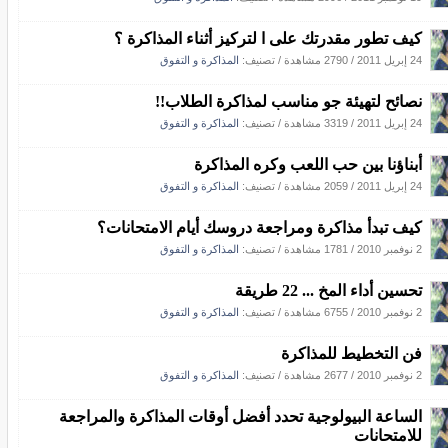
كيف تطور مقدرتك على ا لتركيز أثناء المذاكرة ؟
24 إبريل 2011
/
2790 مشاهدة
/ تصنيف:
المذاكرة و التفوق
نصائح لتهيئة جو مناسب لمذاكرة الطلاب!!
24 إبريل 2011
/
3319 مشاهدة
/ تصنيف:
المذاكرة و التفوق
أبناؤنا بين حب اللعب وكره المذاكرة
24 إبريل 2011
/
2059 مشاهدة
/ تصنيف:
المذاكرة و التفوق
كيف تبدأ مذاكرة ومراجعة دروسك أيام الامتحانات؟
2 نوفمبر 2010
/
1781 مشاهدة
/ تصنيف:
المذاكرة و التفوق
تحسين أداء المخ ... 22 طريقة‎
2 نوفمبر 2010
/
6755 مشاهدة
/ تصنيف:
المذاكرة و التفوق
فن التخطيط للمذاكرة
2 نوفمبر 2010
/
2677 مشاهدة
/ تصنيف:
المذاكرة و التفوق
الساعة البيولوجية تحدد أفضل أوقات المذاكرة والمراجعة
للامتحانات