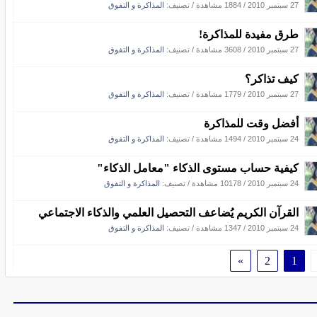
27 سبتمبر 2010
/
1884 مشاهدة
/ تصنيف:
المذاكرة و التفوق
طرق مفيدة للمذاكرة!
27 سبتمبر 2010
/
3608 مشاهدة
/ تصنيف:
المذاكرة و التفوق
كيف تذاكر؟
27 سبتمبر 2010
/
1779 مشاهدة
/ تصنيف:
المذاكرة و التفوق
أفضل وقت للمذاكرة
24 سبتمبر 2010
/
1494 مشاهدة
/ تصنيف:
المذاكرة و التفوق
كيفية حساب مستوى الذكاء "معامل الذكاء"
24 سبتمبر 2010
/
10178 مشاهدة
/ تصنيف:
المذاكرة و التفوق
القرآن الكريم يُضاعف التحصيل العلمي والذكاء الاجتماعي
24 سبتمبر 2010
/
1347 مشاهدة
/ تصنيف:
المذاكرة و التفوق
»
2
1