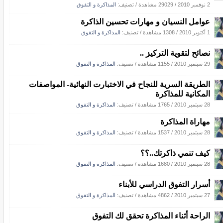
2 نوفمبر 2010
/
29029 مشاهدة
/ تصنيف:
المذاكرة و التفوق
عوامل النسيان و مهارات تحسين الذاكرة
1 أكتوبر 2010
/
1308 مشاهدة
/ تصنيف:
المذاكرة و التفوق
نصائح لتقوية التركيز ..
29 سبتمبر 2010
/
1155 مشاهدة
/ تصنيف:
المذاكرة و التفوق
الطريقة السرية للنجاح في الاختبارت النهائية- المواصفات
المكانية للمذاكرة
28 سبتمبر 2010
/
1765 مشاهدة
/ تصنيف:
المذاكرة و التفوق
مهاراة المذاكرة
28 سبتمبر 2010
/
1537 مشاهدة
/ تصنيف:
المذاكرة و التفوق
كيف تنمي ذاكرتك..؟؟
28 سبتمبر 2010
/
1680 مشاهدة
/ تصنيف:
المذاكرة و التفوق
أسرار التفوق الدراسي للأبناء
27 سبتمبر 2010
/
4862 مشاهدة
/ تصنيف:
المذاكرة و التفوق
الراحة أثناء المذاكرة تحقق لك التفوق