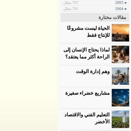
◂ 2005
707 مقال
◂ 2004
781 مقال
مقالات مختارة
الحياة ليست مشروعًا
للإنتاج فقط
لماذا يحتاج الإنسان إلى
الراحة أكثر مما يعتقد؟
وهم إدارة الوقت
مشاريع خضراء صغيرة
التعليم الفني والاقتصاد
الأخضر