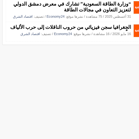
“وزارة الطاقة السعودية” تشارك في معرض دمشق الدولي
لتعزيز التعاون في مجالات الطاقة
31 أغسطس 2025
/
75 مشاهدة
/ نشرها موقع:
Economy24
/ تصنيف:
اقتصاد الشرق
الجٍغرافيا سجن فيزيائي من حروب الناقلات إلى حرب الألياف
16 مايو 2026
/
16 مشاهدة
/ نشرها موقع:
Economy24
/ تصنيف:
اقتصاد الشرق