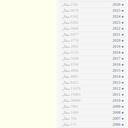
◂ 2026
2341 مقال
◂ 2025
6676 مقال
◂ 2024
6362 مقال
◂ 2023
6282 مقال
◂ 2022
5960 مقال
◂ 2021
6477 مقال
◂ 2020
4776 مقال
◂ 2019
2902 مقال
◂ 2018
3733 مقال
◂ 2017
3438 مقال
◂ 2016
6350 مقال
◂ 2015
4084 مقال
◂ 2014
4991 مقال
◂ 2013
6422 مقال
◂ 2012
11070 مقال
◂ 2011
19983 مقال
◂ 2010
20094 مقال
◂ 2009
7801 مقال
◂ 2008
1499 مقال
◂ 2007
794 مقال
◂ 2006
571 مقال