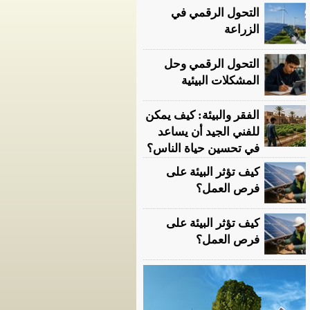
التحول الرقمي في
الزراعة
التحول الرقمي وحل
المشكلات البيئية
الفقر والبيئة: كيف يمكن
للفني الجيد أن يساعد
في تحسين حياة الناس؟
كيف تؤثر البيئة على
فرص العمل؟
كيف تؤثر البيئة على
فرص العمل؟