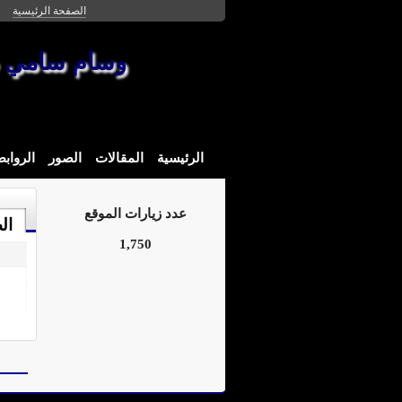
الصفحة الرئيسية
وسام سامي 
الرئيسية
المقالات
الصور
الرواب
عدد زيارات الموقع
ال
1,750