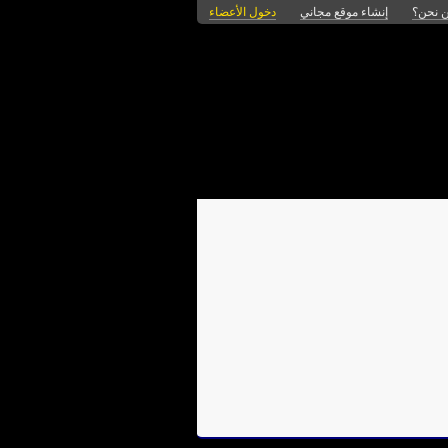
 نحن؟
إنشاء موقع مجاني
دخول الأعضاء