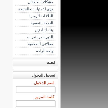
مشكلات الاطفال
ذوى الاحتياجات الخاصة
العلاقات الزوجية
الصحة النفسية
بنك الباحثين
الدورات والندوات
مقالاتى الصحفية
واحة الراحة
ابحث
تسجيل الدخول
اسم الدخول
كلمة المرور