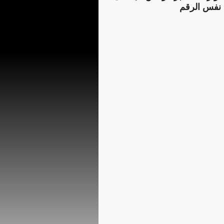
نفس الرقم