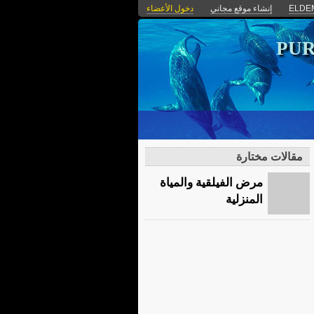
ELDE
إنشاء موقع مجاني
دخول الأعضاء
PUR
مقالات مختارة
مرض الفيلقية والمياة
المنزلية