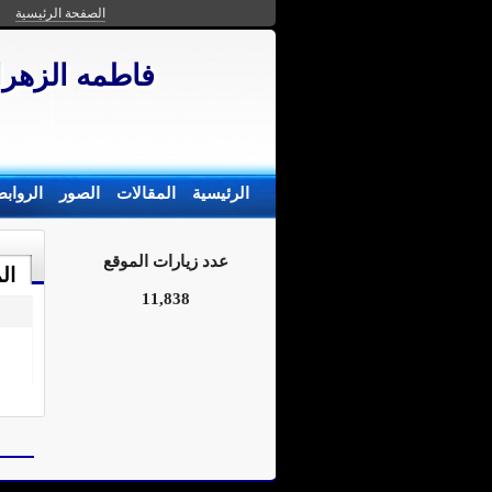
الصفحة الرئيسية
فاطمه الزهر
الرئيسية
المقالات
الصور
الرواب
عدد زيارات الموقع
ال
11,838