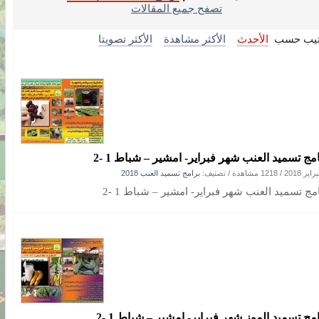
تصفح جميع المقالات
تيب حسب
الأحدث
الأكثر مشاهدة
الأكثر تصويتا
امج تسميد العنب شهر فبراير- امشير – شباط 1 -2
/
1218 مشاهدة
/ تصنيف:
برامج تسميد العنب 2018
مج تسميد العنب شهر فبراير- امشير – شباط 1 -2
امج تسميد الموز شهر فبراير- امشير – شباط 1 -2