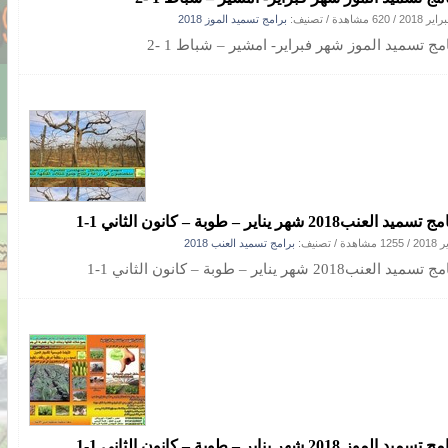
/
620 مشاهدة
/ تصنيف:
برامج تسميد الموز 2018
مج تسميد الموز شهر فبراير- امشير – شباط 1 -2
ميد العنب2018 شهر يناير – طوبة – كانون الثاني 1-1
/
1255 مشاهدة
/ تصنيف:
برامج تسميد العنب 2018
يد العنب2018 شهر يناير – طوبة – كانون الثاني 1-1
ميد الموز 2018 شهر يناير – طوبة – كانون الثاني 1-1