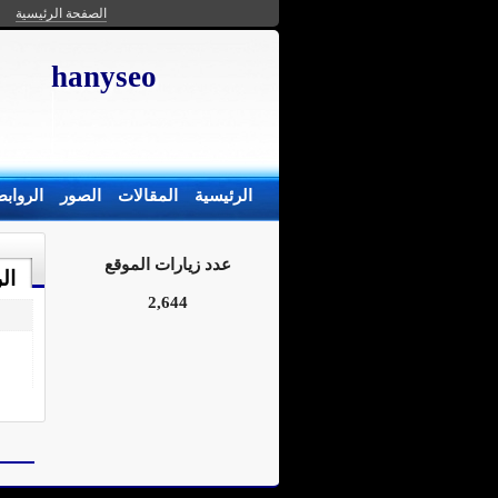
الصفحة الرئيسية
hanyseo
الرئيسية
المقالات
الصور
الرواب
عدد زيارات الموقع
ال
2,644