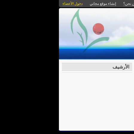
 نحن؟
إنشاء موقع مجاني
دخول الأعضاء
الأرشيف