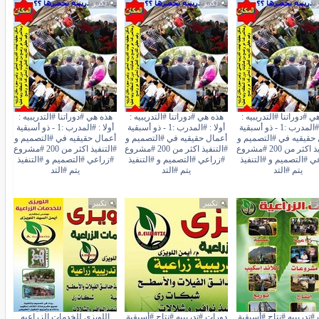
ر
تكبير
تكبير
ي #دوراتنا #التدريبيه :
هذه هي #دوراتنا #التدريبيه :
هذه هي #دوراتنا #التدريبيه :
أولا : #المدرب :1 - ذو أسبقية
أولا : #المدرب :1 - ذو أسبقية
أولا : #المدرب :1 - ذو أسبقية
حقيقيه في #التصميم و
أعمال حقيقيه في #التصميم و
أعمال حقيقيه في #التصميم و
#التنفيذ اكثر من 200 #مشروع
#التنفيذ اكثر من 200 #مشروع
#التنفيذ اكثر من 200 #مشروع
ي #التصميم و #التنفيذ
#زراعي #التصميم و #التنفيذ
#زراعي #التصميم و #التنفيذ
يتم #التد
يتم #التد
يتم #التد
ر
تكبير
تكبير
#تدريبيه #نتاج #أسبقية
دورات #تدريبيه #نتاج #أسبقية
اللويزي للخدمات الزراعيه