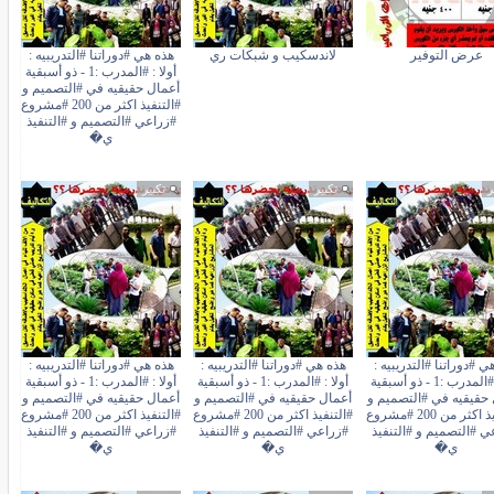
عرض التوفير
لاندسكيب و شبكات ري
هذه هي #دوراتنا #التدريبيه :
أولا : #المدرب :1 - ذو أسبقية
أعمال حقيقيه في #التصميم و
#التنفيذ اكثر من 200 #مشروع
#زراعي #التصميم و #التنفيذ
ي�
ر
تكبير
تكبير
ي #دوراتنا #التدريبيه :
هذه هي #دوراتنا #التدريبيه :
هذه هي #دوراتنا #التدريبيه :
أولا : #المدرب :1 - ذو أسبقية
أولا : #المدرب :1 - ذو أسبقية
أولا : #المدرب :1 - ذو أسبقية
حقيقيه في #التصميم و
أعمال حقيقيه في #التصميم و
أعمال حقيقيه في #التصميم و
#التنفيذ اكثر من 200 #مشروع
#التنفيذ اكثر من 200 #مشروع
#التنفيذ اكثر من 200 #مشروع
ي #التصميم و #التنفيذ
#زراعي #التصميم و #التنفيذ
#زراعي #التصميم و #التنفيذ
ي�
ي�
ي�