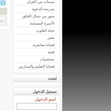
نسمات من القرآن
مدرسة الدعوة
صور من جمال الخلق
شا
الأسرة المسلمة
حياة القلوب
شعر
قضايا معاصرة
قصة
شخصيات
قضايا التعليم والمدارس
ابحث
تسجيل الدخول
اسم الدخول