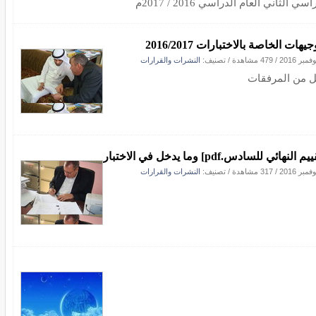
سي الثاني العام الدراسي 2016 / 2017م
جيهات الخاصة بالاختبارات 2016/2017
/
479 مشاهدة
/ تصنيف:
النشرات والقرارات
 من المرفقات
 النهائي للسادس.pdf] وما يدخل في الاختبار
/
317 مشاهدة
/ تصنيف:
النشرات والقرارات