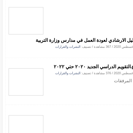
ليل الارشادي لعودة العمل في مدارس وزارة التربية
/
367 مشاهدة
/ تصنيف:
النشرات والقرارات
تي ٢٠٢٢⁩.pdf
/
376 مشاهدة
/ تصنيف:
النشرات والقرارات
المرفقات