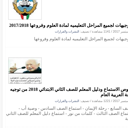
جيهات لجميع المراحل التعليميه لمادة العلوم وفروعها 2017/2018
/
1141 مشاهدة
/ تصنيف:
النشرات والقرارات
وجيهات لجميع المراحل التعليميه لمادة العلوم وفروعها
نصوص الاستماع ودليل المعلم للصف الثاني الابتدائي 2018 من توجيه
ة العربية العام
/
1221 مشاهدة
/ تصنيف:
النشرات والقرارات
ف السابع - رحلة الإيمان - استماع الصف السادس - وصية أب -
ماع الصف الثالث - كلمات من نور - استماع دليل المعلم للصف الثاني
ة