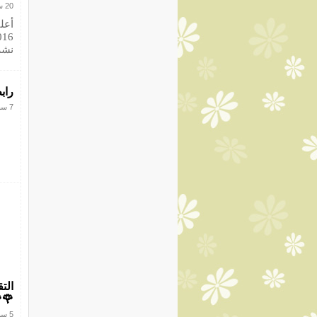
20 سبتمبر 2016
 كل
2017
7 سبتمبر 2016
رسي
🌹
5 سبتمبر 2016