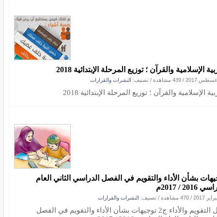
بية الإسلامية والقرآن ؛ توزيع المرحلة الإبتدائية 2018
/
439 مشاهدة
/ تصنيف:
النشرات والقرارات
بية الإسلامية والقرآن ؛ توزيع المرحلة الإبتدائية 2018
يهات بشأن الأداء والتقويم في الفصل الدراسي الثاني العام
 2016 / 2017م
/
470 مشاهدة
/ تصنيف:
النشرات والقرارات
دليل التقويم والأداء ج2 توجيهات بشأن الأداء والتقويم في الفصل