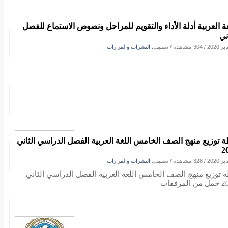
غة العربية أدلة الأداء والتقويم للمراحل ونصوص الاستماع للفصل
ني
/
304 مشاهدة
/ تصنيف:
النشرات والقرارات
 توزيع منهج الصف الخامس اللغة العربية الفصل الدراسي الثاني
2
/
328 مشاهدة
/ تصنيف:
النشرات والقرارات
 توزيع منهج الصف الخامس اللغة العربية الفصل الدراسي الثاني
المرفقات