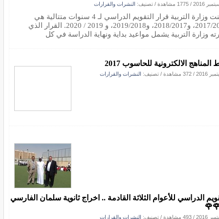
النشرات والقرارات
/ تصنيف:
1775 مشاهدة
/
أعلنت وزارة التربية قرار التقويم الدراسي لـ 4 سنوات متتالية هي
2017/2016، و2018/2017، و2019/2018، و 2019 / 2020. القرار الذي
نشرته وزارة التربية يشمل مواعيد بداية ونهاية الدراسة في
رابط المناهج الالكترونية للحاسوب 
النشرات والقرارات
/ تصنيف:
372 مشاهدة
/
التقويم الدراسي للأعوام الثلاثة القادمة .. اخراج ثانوية سلمان الفا
🌹
النشرات والقرارات
/ تصنيف:
493 مشاهدة
/