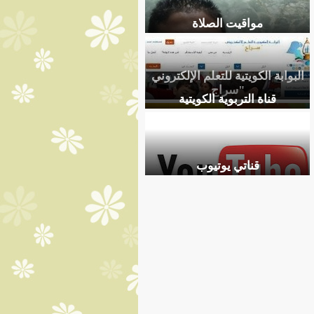
مواقيت الصلاة
البوابة الكويتية للتعلم الإلكتروني
"سراج
قناة التربوية الكويتية
قناتي يوتيوب