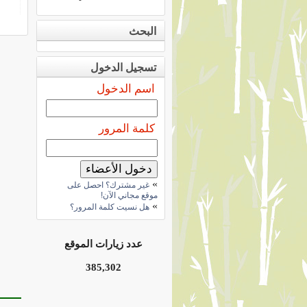
البحث
تسجيل الدخول
اسم الدخول
كلمة المرور
»
غير مشترك؟ احصل على
موقع مجاني الآن!
»
هل نسيت كلمة المرور؟
عدد زيارات الموقع
385,302