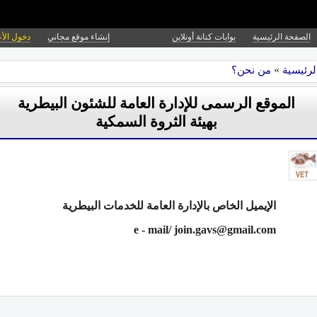
الصفحة الرئيسية
بوابات كنانة أونلاين
إنشاء موقع مجاني
دخول الأ
لرئيسية
»
من نحن؟
الموقع الرسمى للإدارة العامة للشئون البيطرية
بهيئة الثروة السمكية
الإيميل الخاص بالإدارة العامة للخدمات البيطرية
e - mail/
join.gavs@gmail.com