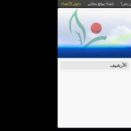
 نحن؟
إنشاء موقع مجاني
دخول الأعضاء
الأرشيف