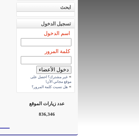
ابحث
تسجيل الدخول
اسم الدخول
كلمة المرور
»
غير مشترك؟ احصل على
موقع مجاني الآن!
»
هل نسيت كلمة المرور؟
عدد زيارات الموقع
836,346