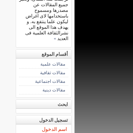
جميع المقالات عن
مصدرها ومسموح
باستخدامها لاى اغراض
ليكون علما ينتفع به. و
يهدف هذا الموقع الى
نشرالثقافة العلمية فى
العديد
»
أقسام الموقع
مقالات علمية
مقالات ثقافية
مقالات اجتماعية
مقالات دينية
ابحث
تسجيل الدخول
اسم الدخول