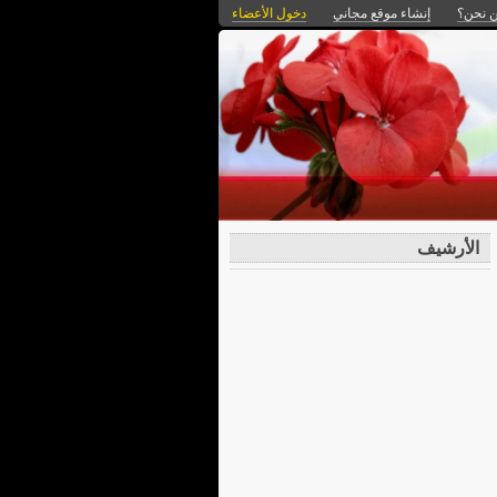
 نحن؟
إنشاء موقع مجاني
دخول الأعضاء
الأرشيف