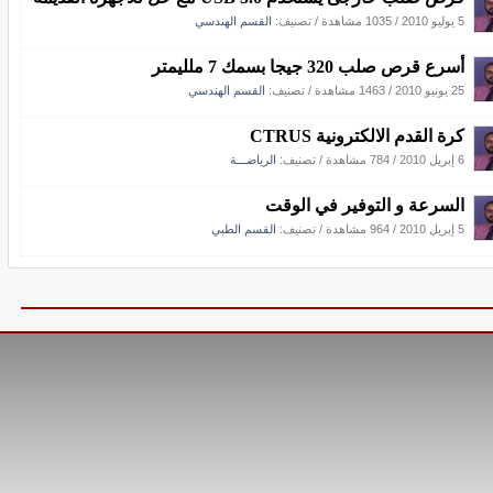
5 يوليو 2010
/
1035 مشاهدة
/ تصنيف:
القسم الهندسي
أسرع قرص صلب 320 جيجا بسمك 7 ملليمتر
25 يونيو 2010
/
1463 مشاهدة
/ تصنيف:
القسم الهندسي
كرة القدم الالكترونية CTRUS
6 إبريل 2010
/
784 مشاهدة
/ تصنيف:
الرياضـــة
السرعة و التوفير في الوقت‏
5 إبريل 2010
/
964 مشاهدة
/ تصنيف:
القسم الطبي