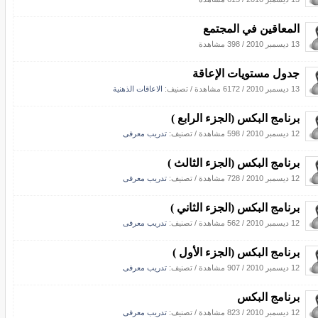
المعاقين في المجتمع
13 ديسمبر 2010
/
398 مشاهدة
جدول مستويات الإعاقة
13 ديسمبر 2010
/
6172 مشاهدة
/ تصنيف:
الاعاقات الذهنية
برنامج البكس (الجزء الرابع )
12 ديسمبر 2010
/
598 مشاهدة
/ تصنيف:
تدريب معرفى
برنامج البكس (الجزء الثالث )
12 ديسمبر 2010
/
728 مشاهدة
/ تصنيف:
تدريب معرفى
برنامج البكس (الجزء الثاني )
12 ديسمبر 2010
/
562 مشاهدة
/ تصنيف:
تدريب معرفى
برنامج البكس (الجزء الأول )
12 ديسمبر 2010
/
907 مشاهدة
/ تصنيف:
تدريب معرفى
برنامج البكس
12 ديسمبر 2010
/
823 مشاهدة
/ تصنيف:
تدريب معرفى