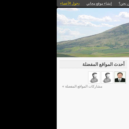
 نحن؟
إنشاء موقع مجاني
دخول الأعضاء
أحدث المواقع المفضلة
مشاركات المواقع المفضلة »