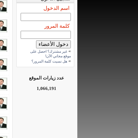
اسم الدخول
كلمة المرور
»
غير مشترك؟ احصل على
موقع مجاني الآن!
»
هل نسيت كلمة المرور؟
عدد زيارات الموقع
1,066,191