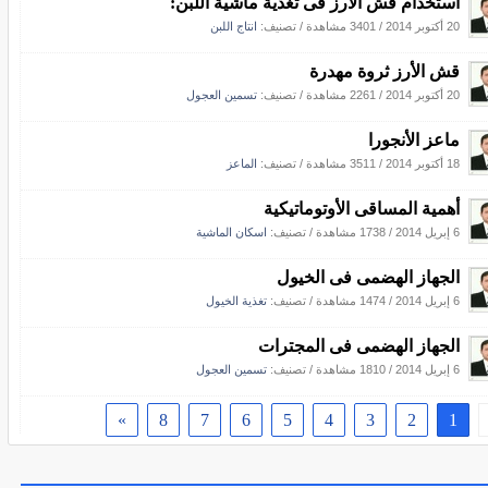
استخدام قش الأرز فى تغذية ماشية اللبن:
20 أكتوبر 2014
/
3401 مشاهدة
/ تصنيف:
انتاج اللبن
قش الأرز ثروة مهدرة
20 أكتوبر 2014
/
2261 مشاهدة
/ تصنيف:
تسمين العجول
ماعز الأنجورا
18 أكتوبر 2014
/
3511 مشاهدة
/ تصنيف:
الماعز
أهمية المساقى الأوتوماتيكية
6 إبريل 2014
/
1738 مشاهدة
/ تصنيف:
اسكان الماشية
الجهاز الهضمى فى الخيول
6 إبريل 2014
/
1474 مشاهدة
/ تصنيف:
تغذية الخيول
الجهاز الهضمى فى المجترات
6 إبريل 2014
/
1810 مشاهدة
/ تصنيف:
تسمين العجول
»
8
7
6
5
4
3
2
1