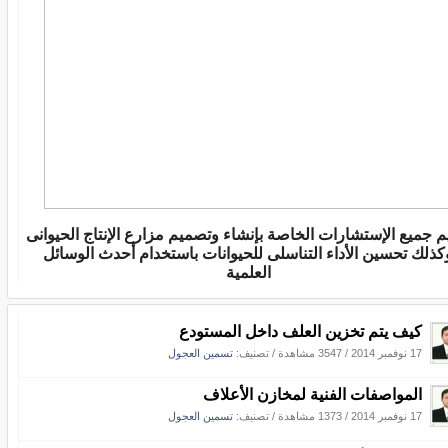
م جميع الإستشارات الخاصة بإنشاء وتصميم مزارع الإنتاج الحيوانى
كذلك تحسين الأداء التناسلى للحيوانات باستخدام أحدث الوسائل
العلمية
كيف يتم تخزين العلف داخل المستودع
17 نوفمبر 2014
/
3547 مشاهدة
/ تصنيف:
تسمين العجول
المواصفات الفنية لمخازن الأعلاف
17 نوفمبر 2014
/
1373 مشاهدة
/ تصنيف:
تسمين العجول