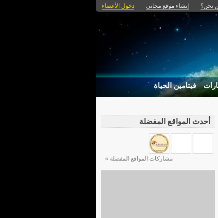
 نحن؟
إنشاء موقع مجاني
دخول الأعضاء
ارات
فيتامين الحياة
أحدث المواقع المفضلة
مشاركات المواقع المفضلة »