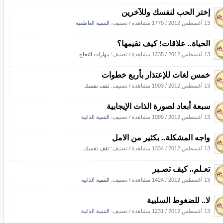
إختر الحب لنفسك وللآخرين
13 أغسطس 2012
/
1779 مشاهدة
/ تصنيف:
التنمية العاطفية
الحياة.. علاقات! كيف نقيمها؟
13 أغسطس 2012
/
1235 مشاهدة
/ تصنيف:
مهارات النجاح
خمس لغات للإعتذار بأربع خطوات
13 أغسطس 2012
/
1903 مشاهدة
/ تصنيف:
ثقف نفسك
سبعة أبعاد لصورة الذات الإيجابية
13 أغسطس 2012
/
1999 مشاهدة
/ تصنيف:
التنمية الذاتية
واجه المشكلة.. بكثير من الامل
13 أغسطس 2012
/
1334 مشاهدة
/ تصنيف:
ثقف نفسك
تعـلم.. كيف تصـبر
13 أغسطس 2012
/
1424 مشاهدة
/ تصنيف:
التنمية الذاتية
لا.. للضغوط السلبية
13 أغسطس 2012
/
1231 مشاهدة
/ تصنيف:
التنمية الذاتية