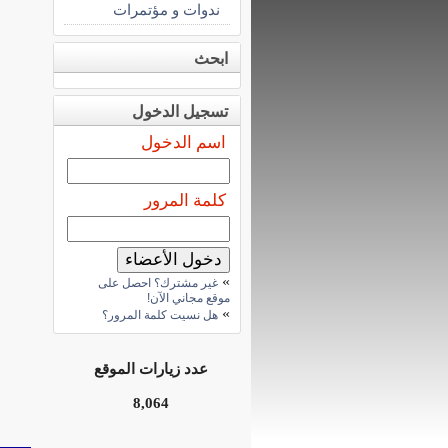
ندوات و مؤتمرات
ابحث
تسجيل الدخول
اسم الدخول
كلمة المرور
»
غير مشترك؟ احصل على
موقع مجاني الآن!
»
هل نسيت كلمة المرور؟
عدد زيارات الموقع
8,064