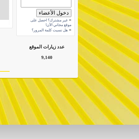
»
غير مشترك؟ احصل على
موقع مجاني الآن!
»
هل نسيت كلمة المرور؟
عدد زيارات الموقع
9,140