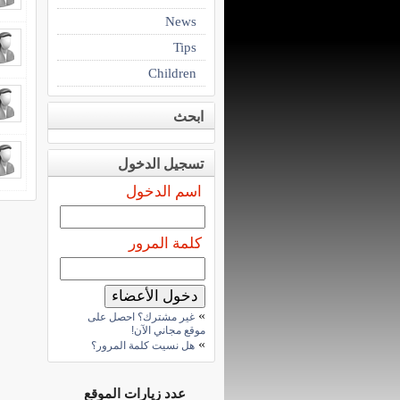
News
Tips
Children
ابحث
تسجيل الدخول
اسم الدخول
كلمة المرور
»
غير مشترك؟ احصل على
موقع مجاني الآن!
»
هل نسيت كلمة المرور؟
عدد زيارات الموقع