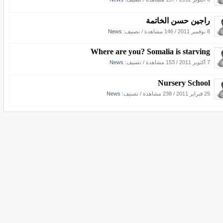
راجين حسن الخاتمة
8 نوفمبر 2011
/
146 مشاهدة
/ تصنيف:
News
Where are you? Somalia is starving
7 أكتوبر 2011
/
153 مشاهدة
/ تصنيف:
News
Nursery School
25 فبراير 2011
/
238 مشاهدة
/ تصنيف:
News