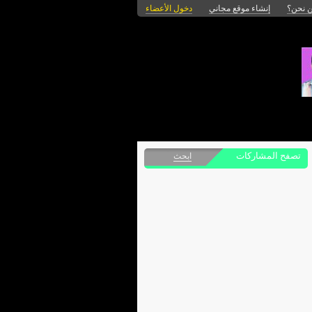
 نحن؟
إنشاء موقع مجاني
دخول الأعضاء
تصفح المشاركات
ابحث