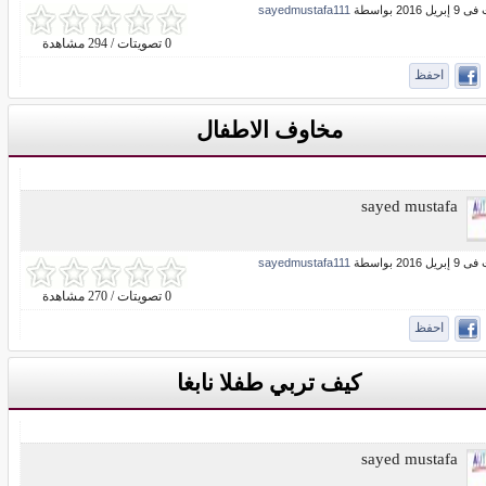
ل 2016 بواسطة
sayedmustafa111
0 تصويتات / 294 مشاهدة
احفظ
مخاوف الاطفال
sayed mustafa
ل 2016 بواسطة
sayedmustafa111
0 تصويتات / 270 مشاهدة
احفظ
كيف تربي طفلا نابغا
sayed mustafa