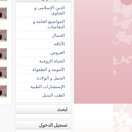
الدين الإسلامى و
الفتاوى
المواضيع العامة و
النقاشات
الجمال
الأناقة
العروس
الحياة الزوجية
الأمومة و الطفولة
الحمل و الولادة
الإستشارات الطبية
الطب البديل
ابحث
تسجيل الدخول