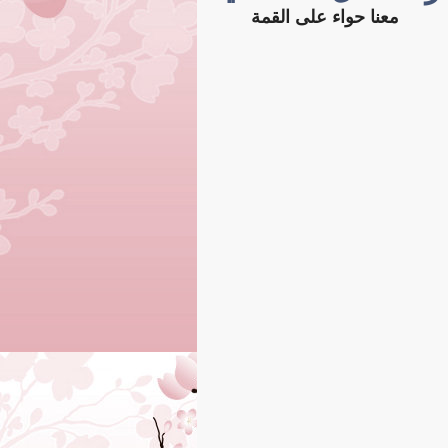
معنا حواء على القمة