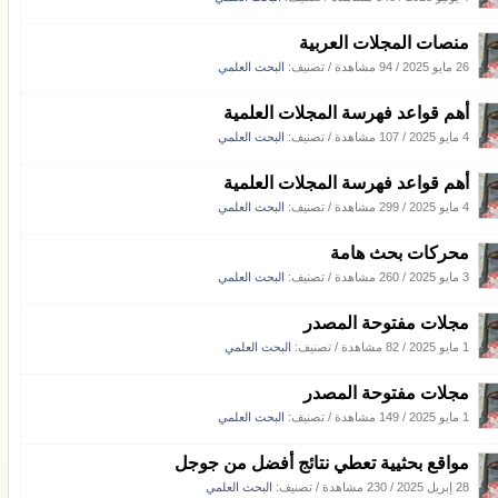
منصات المجلات العربية
26 مايو 2025
/
94 مشاهدة
/ تصنيف:
البحث العلمي
أهم قواعد فهرسة المجلات العلمية
4 مايو 2025
/
107 مشاهدة
/ تصنيف:
البحث العلمي
أهم قواعد فهرسة المجلات العلمية
4 مايو 2025
/
299 مشاهدة
/ تصنيف:
البحث العلمي
محركات بحث هامة
3 مايو 2025
/
260 مشاهدة
/ تصنيف:
البحث العلمي
مجلات مفتوحة المصدر
1 مايو 2025
/
82 مشاهدة
/ تصنيف:
البحث العلمي
مجلات مفتوحة المصدر
1 مايو 2025
/
149 مشاهدة
/ تصنيف:
البحث العلمي
مواقع بحثيية تعطي نتائج أفضل من جوجل
28 إبريل 2025
/
230 مشاهدة
/ تصنيف:
البحث العلمي