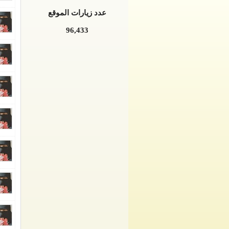
عدد زيارات الموقع
96,433