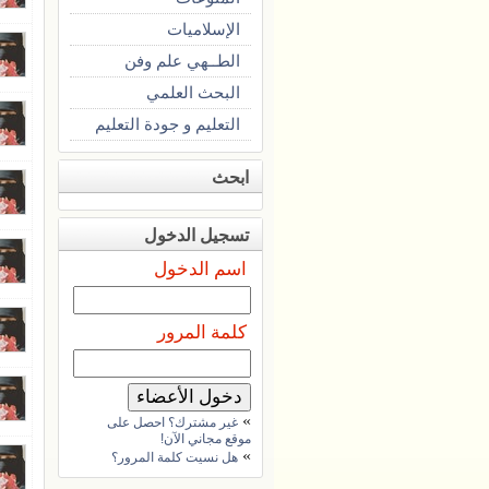
الإسلاميات
الطــهي علم وفن
البحث العلمي
التعليم و جودة التعليم
ابحث
تسجيل الدخول
اسم الدخول
كلمة المرور
»
غير مشترك؟ احصل على
موقع مجاني الآن!
»
هل نسيت كلمة المرور؟