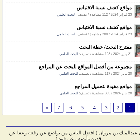
مواقع كشف نسبة الاقتباس
23 فبراير 2024
/
112 مشاهدة
/ تصنيف:
البحث العلمي
مواقع كشف نسبة الاقتباس
23 فبراير 2024
/
200 مشاهدة
/ تصنيف:
البحث العلمي
مقترح البحث/ خطة البحث
21 يناير 2024
/
123 مشاهدة
/ تصنيف:
البحث العلمي
مجموعة من أفضل المواقع للبحث عن المراجع
20 يناير 2024
/
117 مشاهدة
/ تصنيف:
البحث العلمي
مواقع مفيدة لتحميل المراجع
20 يناير 2024
/
305 مشاهدة
/ تصنيف:
البحث العلمي
»
7
6
5
4
3
2
1
 عبدالملك بن مروان ( افضل الناس من تواضع عن رفعة وعفا عن
قدره وأنصف عن قوة ).