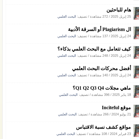
هام للباحثين
25 إبريل 2025
/
272 مشاهدة
/ تصنيف:
البحث العلمي
ال Plagiarism أو السرقة الأدبية
24 إبريل 2025
/
137 مشاهدة
/ تصنيف:
البحث العلمي
كيف تتعامل مع البحث العلمي بذكاء؟
24 إبريل 2025
/
248 مشاهدة
/ تصنيف:
البحث العلمي
أفضل محركات البحث العلمي
24 إبريل 2025
/
140 مشاهدة
/ تصنيف:
البحث العلمي
ماهي مجلات Q1 Q2 Q3 Q4؟
18 يناير 2025
/
396 مشاهدة
/ تصنيف:
البحث العلمي
موقع Inciteful
21 يوليو 2024
/
266 مشاهدة
/ تصنيف:
البحث العلمي
مواقع كشف نسبة الاقتباس
23 فبراير 2024
/
108 مشاهدة
/ تصنيف:
البحث العلمي