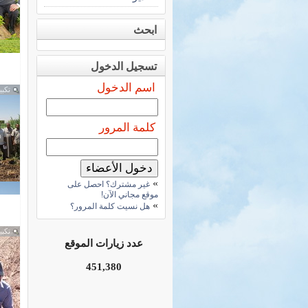
ابحث
تسجيل الدخول
اسم الدخول
تكبي
كلمة المرور
»
غير مشترك؟ احصل على
موقع مجاني الآن!
»
هل نسيت كلمة المرور؟
تكبي
عدد زيارات الموقع
451,380