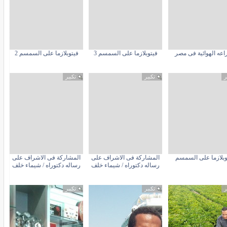
اعه الهوائية فى مصر
فيتوبلازما على السمسم 3
فيتوبلازما على السمسم 2
ر
تكبير
تكبير
وبلازما على السمسم
المشاركة فى الاشراف على
المشاركة فى الاشراف على
رساله دكتوراه / شيماء خلف
رساله دكتوراه / شيماء خلف
ر
تكبير
تكبير