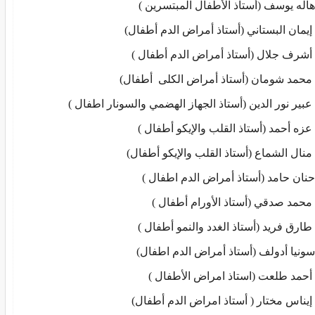
.هاله يوسف (أستاذ الأطفال المبتسرين )
. إيمان البستاني (أستاذ أمراض الدم أطفال)
. أشرف جلال (أستاذ أمراض الدم أطفال )
. محمد شومان (أستاذ أمراض الكلى أطفال)
. عبير نور الدين (أستاذ الجهاز الهضمي والسونار اطفال )
. عزه أحمد (أستاذ القلب والإيكو أطفال )
. منال الشماع (أستاذ القلب والإيكو أطفال)
.حنان حامد (أستاذ أمراض الدم اطفال )
. محمد صدقي (أستاذ الأورام أطفال )
. طارق فريد (أستاذ الغدد والنمو أطفال )
.سونيا أدولف (أستاذ أمراض الدم اطفال)
. أحمد طلعت (استاذ امراض الأطفال )
. إيناس مختار ( أستاذ امراض الدم أطفال)