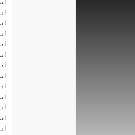
أ.د
أ.د
أ.د
أ.د
أ.د
أ.د
أ.د
أ.د
أ.د
أ.د
أ.د
أ.د
أ.د