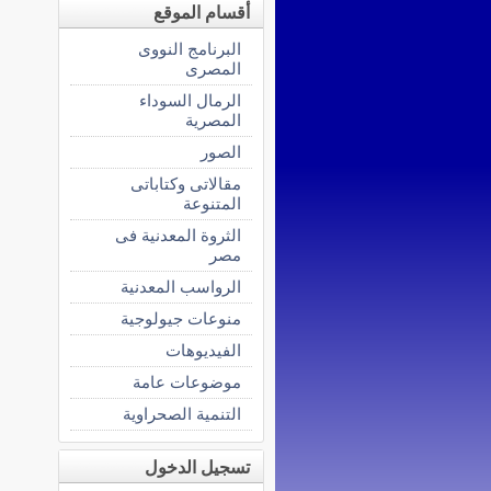
أقسام الموقع
البرنامج النووى
المصرى
الرمال السوداء
المصرية
الصور
مقالاتى وكتاباتى
المتنوعة
الثروة المعدنية فى
مصر
الرواسب المعدنية
منوعات جيولوجية
الفيديوهات
موضوعات عامة
التنمية الصحراوية
تسجيل الدخول