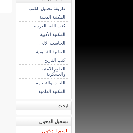
طريقة تحميل الكتب
المكتبة الدينية
كتب اللغة العربية
المكتبة الأدبية
الحاسب الآلى
المكتبة القانونية
كتب التاريخ
العلوم الأمنية
والعسكرية
اللغات والترجمة
المكتبة العلمية
ابحث
تسجيل الدخول
اسم الدخول