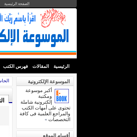
الصفحة الرئيسية
الرئيسية
المقالات
فهرس الكتب
الحاس
الموسوعة الإلكترونية
أكبر موسوعة
ومكتبة
ال
إلكترونية شاملة
تحتوى على أمهات الكتب
والمراجع العلمية فى كافة
التخصصات
»
أقسام الموقع