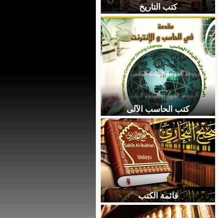
كتب التاريخ
كتب الحاسب الآلى
قائمة الكتب