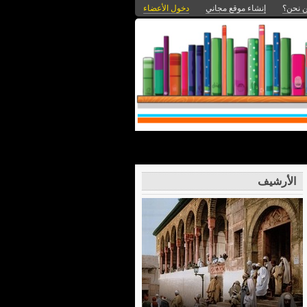
 نحن؟
إنشاء موقع مجاني
دخول الأعضاء
الأرشيف